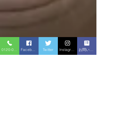
0120-086-919
Facebook
Twitter
Instagram
お問い合わせフォーム