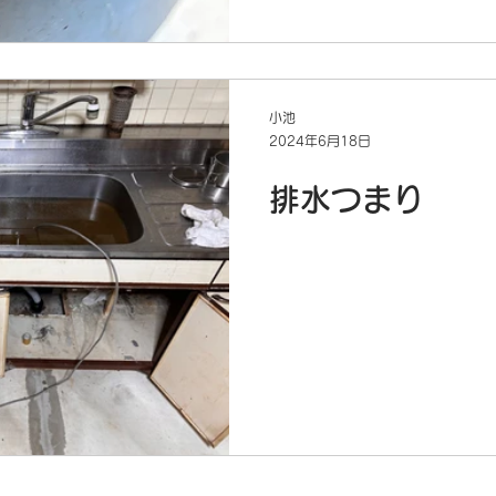
小池
2024年6月18日
排水つまり