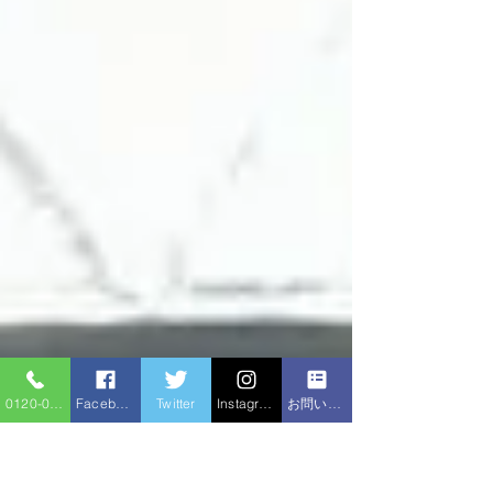
0120-086-919
Facebook
Twitter
Instagram
お問い合わせフォーム