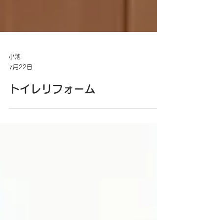
小池
7月22日
トイレリフォーム