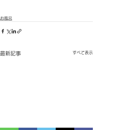
お風呂
すべて表示
最新記事