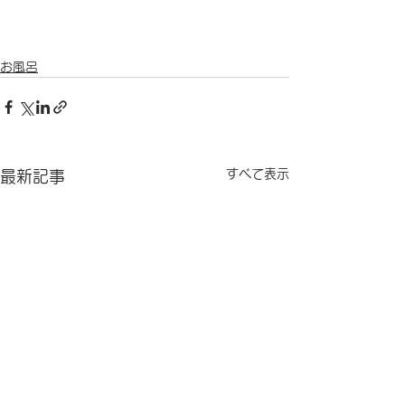
お風呂
すべて表示
最新記事