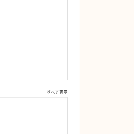
すべて表示