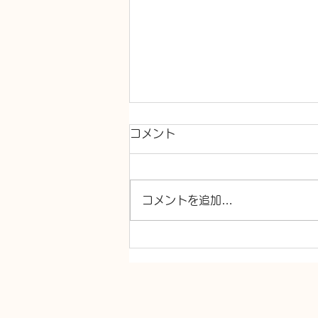
コメント
コメントを追加…
キッチン混合水栓交換