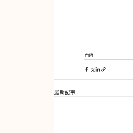
台所
最新記事