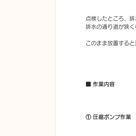
点検したところ、排
排水の通り道が狭く
このまま放置すると
■ 作業内容
① 圧縮ポンプ作業