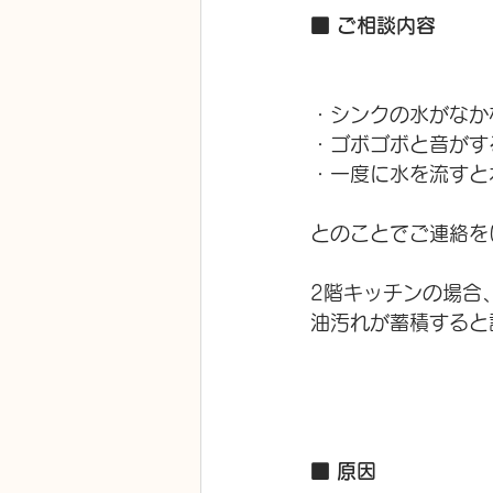
■ ご相談内容
・シンクの水がなか
・ゴボゴボと音がす
・一度に水を流すと
とのことでご連絡を
2階キッチンの場合
油汚れが蓄積すると
■ 原因