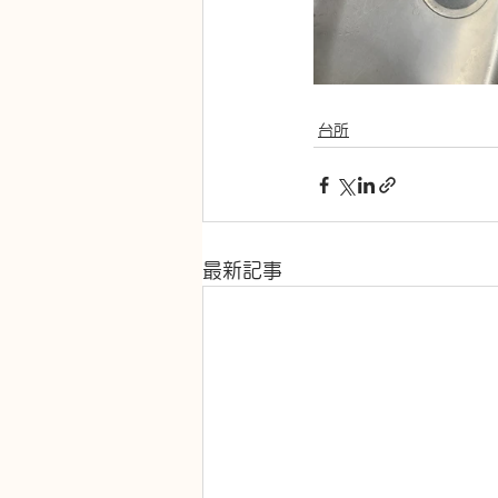
台所
最新記事