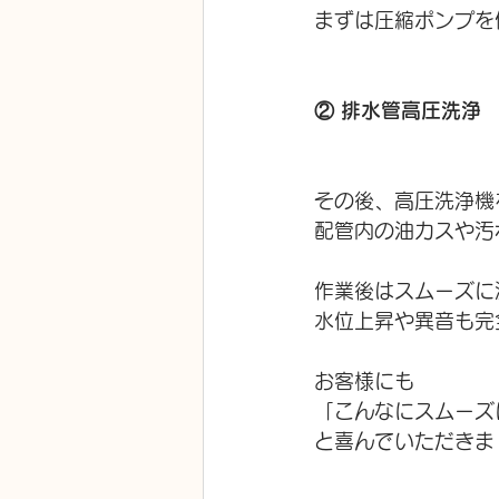
まずは圧縮ポンプを
② 排水管高圧洗浄
その後、高圧洗浄機
配管内の油カスや汚
作業後はスムーズに
水位上昇や異音も完
お客様にも
「こんなにスムーズ
と喜んでいただきま