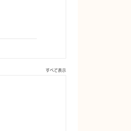
すべて表示