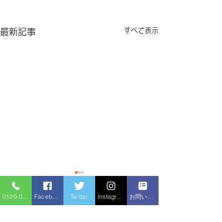
すべて表示
最新記事
0120-086-919
Facebook
Twitter
Instagram
お問い合わせフォーム
コメント