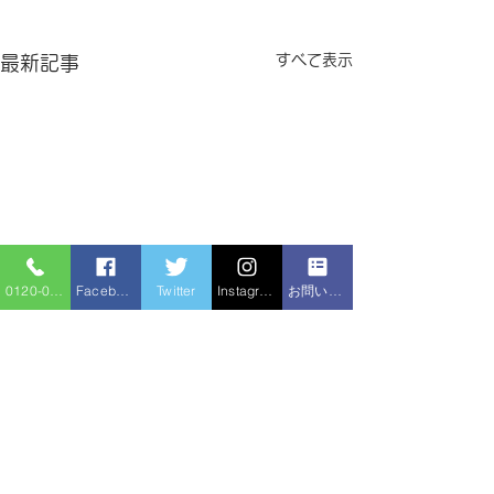
すべて表示
最新記事
0120-086-919
Facebook
Twitter
Instagram
お問い合わせフォーム
コメント