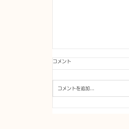
コメント
コメントを追加…
キッチン混合水栓交換