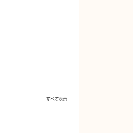
すべて表示