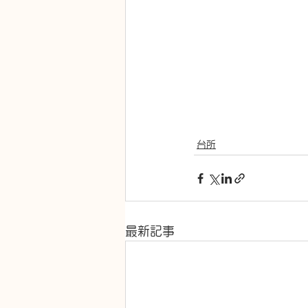
台所
最新記事