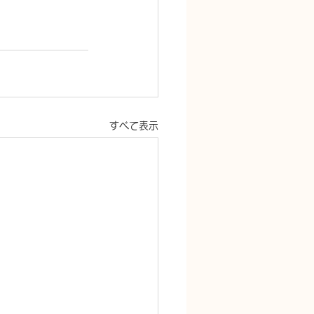
すべて表示