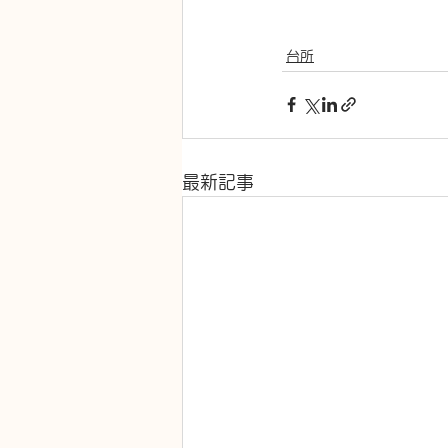
台所
最新記事