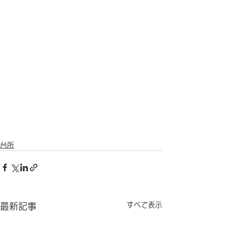
台所
すべて表示
最新記事