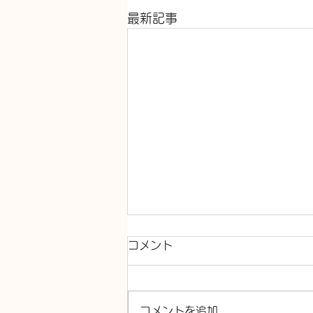
最新記事
コメント
コメントを追加…