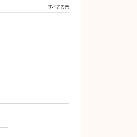
すべて表示
チンつまり