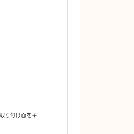
取り付け面をキ