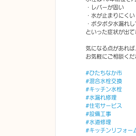
・レバーが固い
・水が止まりにくい
・ポタポタ水漏れし
といった症状が出て
気になる点があれば
お気軽にご相談くだ
#ひたちなか市
#混合水栓交換
#キッチン水栓
#水漏れ修理
#住宅サービス
#設備工事
#水道修理
#キッチンリフォー