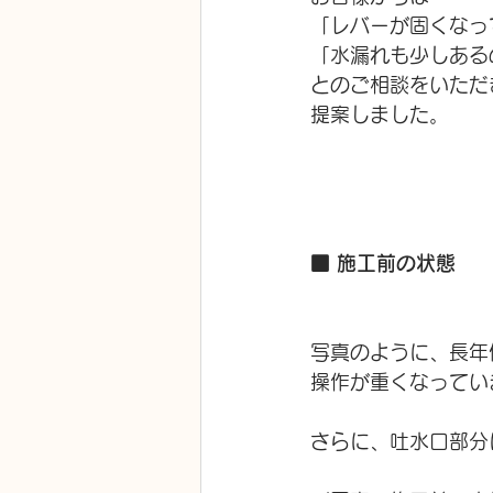
「レバーが固くなっ
「水漏れも少しある
とのご相談をいただ
提案しました。
■ 施工前の状態
写真のように、長年
操作が重くなってい
さらに、吐水口部分