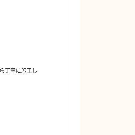
ら丁寧に施工し