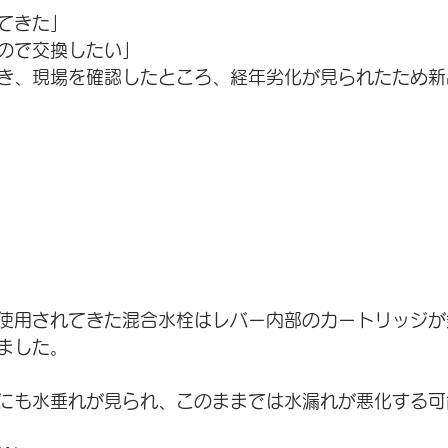
てきた」
ので交換したい」
き、現場を確認したところ、経年劣化が見られたため新
使用されてきた混合水栓はレバー内部のカートリッジが
ました。
にも水垂れが見られ、このままでは水漏れが悪化する可