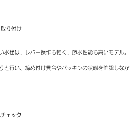
を取り付け
い水栓は、レバー操作も軽く、節水性能も高いモデル。
りと行い、締め付け具合やパッキンの状態を確認しなが
れチェック