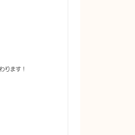
わります！