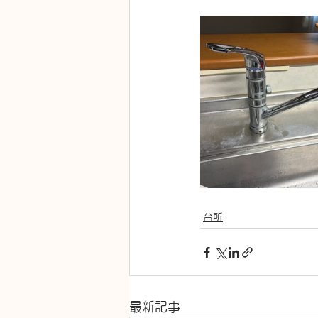
台所
最新記事