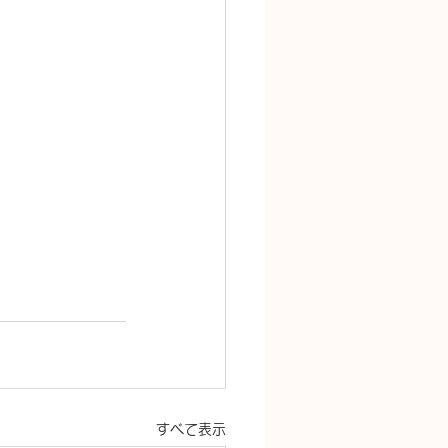
すべて表示