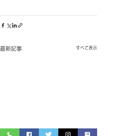
すべて表示
最新記事