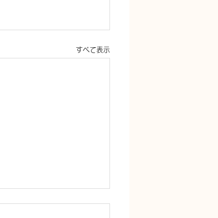
すべて表示