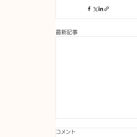
最新記事
コメント