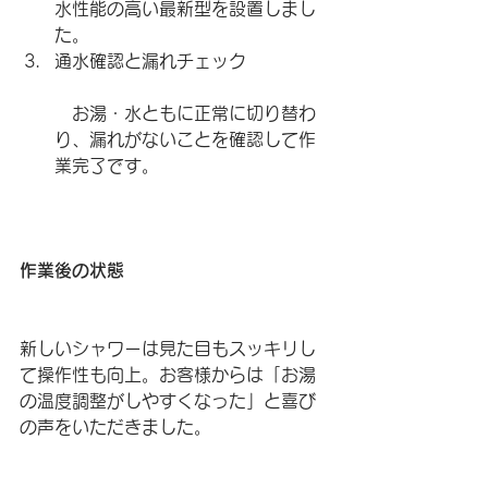
水性能の高い最新型を設置しまし
た。
通水確認と漏れチェック
　お湯・水ともに正常に切り替わ
り、漏れがないことを確認して作
業完了です。
作業後の状態
新しいシャワーは見た目もスッキリし
て操作性も向上。お客様からは「お湯
の温度調整がしやすくなった」と喜び
の声をいただきました。