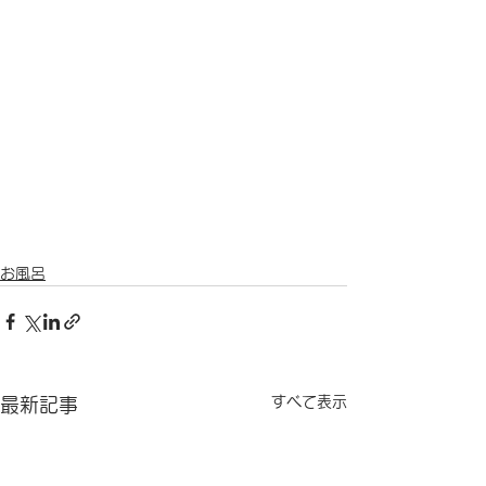
お風呂
すべて表示
最新記事