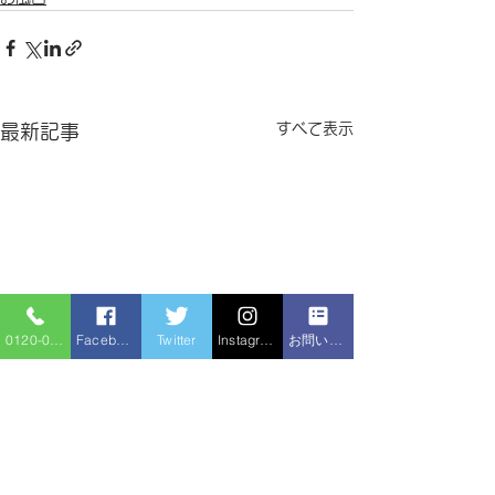
すべて表示
最新記事
0120-086-919
Facebook
Twitter
Instagram
お問い合わせフォーム