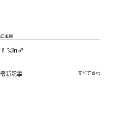
お風呂
すべて表示
最新記事