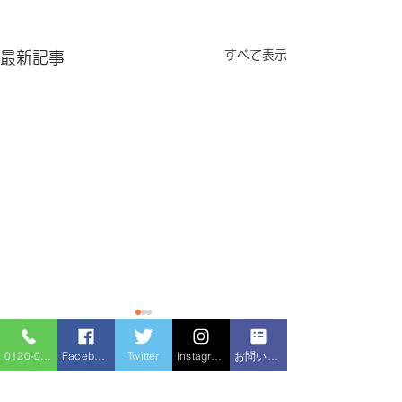
すべて表示
最新記事
0120-086-919
Facebook
Twitter
Instagram
お問い合わせフォーム
コメント