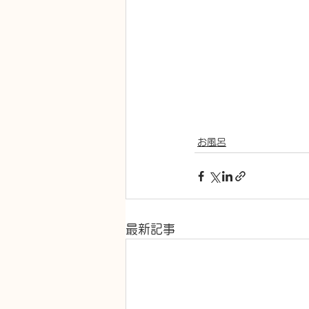
お風呂
最新記事