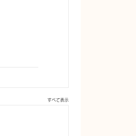
すべて表示