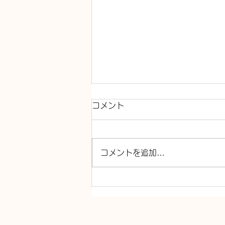
コメント
コメントを追加…
シャワー交換 TOTO