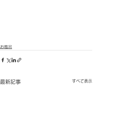
お風呂
すべて表示
最新記事