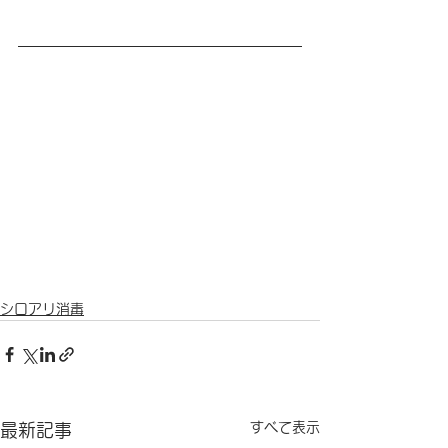
シロアリ消毒
すべて表示
最新記事