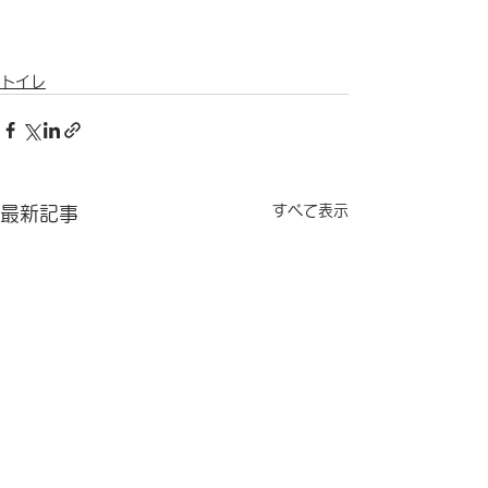
トイレ
すべて表示
最新記事