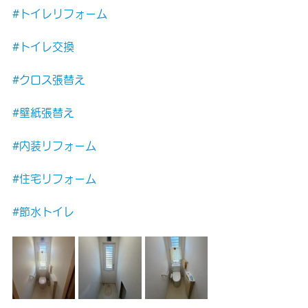
#トイレリフォーム
#トイレ交換
#クロス張替え
#壁紙張替え
#内装リフォーム
#住宅リフォーム
#節水トイレ