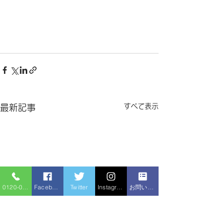
すべて表示
最新記事
0120-086-919
Facebook
Twitter
Instagram
お問い合わせフォーム