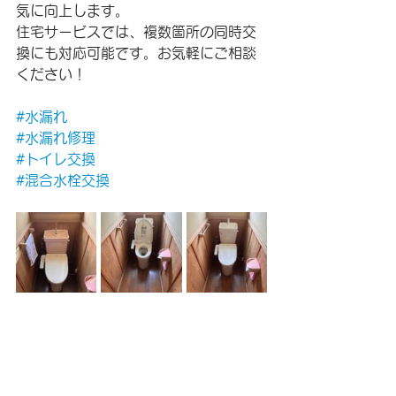
気に向上します。
住宅サービスでは、複数箇所の同時交
換にも対応可能です。お気軽にご相談
ください！
#水漏れ
#水漏れ修理
#トイレ交換
#混合水栓交換