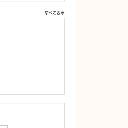
すべて表示