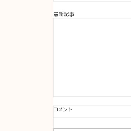
最新記事
コメント