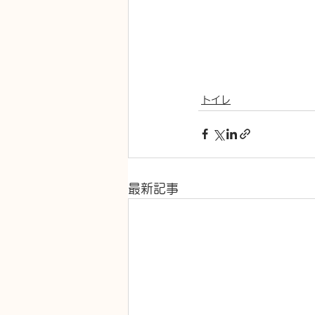
トイレ
最新記事