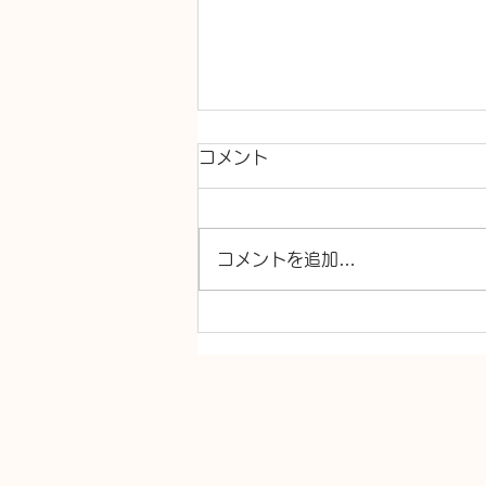
コメント
コメントを追加…
トイレ交換、洗面台交換