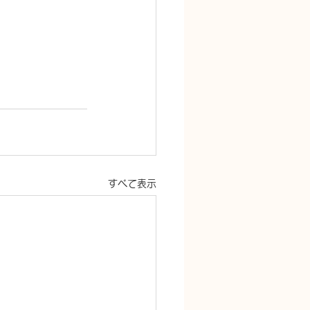
すべて表示