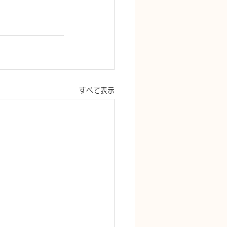
すべて表示