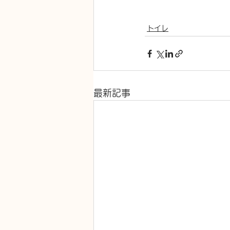
トイレ
最新記事