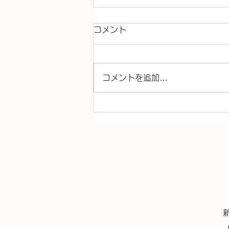
コメント
コメントを追加…
トイレ交換、洗面台交換