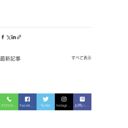
すべて表示
最新記事
0120-086-919
Facebook
Twitter
Instagram
お問い合わせフォーム