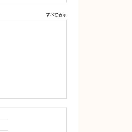
すべて表示
交換