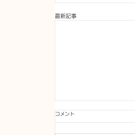
最新記事
コメント