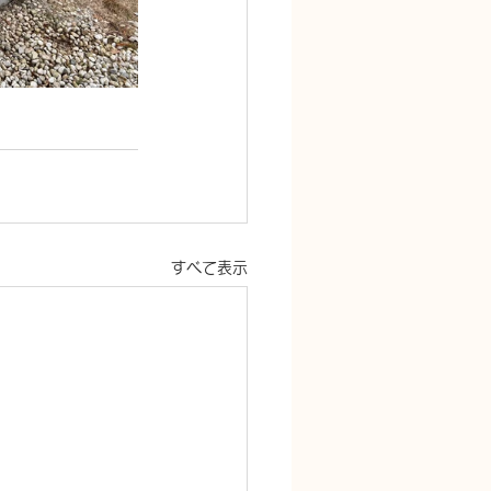
すべて表示