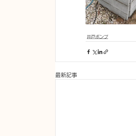
井戸ポンプ
最新記事