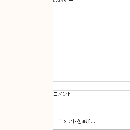
コメント
コメントを追加…
キッチンつまり