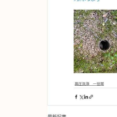
高圧洗浄 一世帯
最新記事