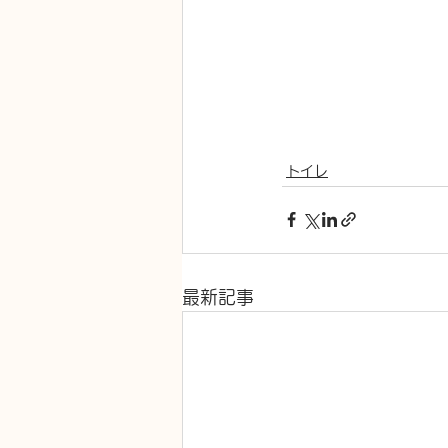
トイレ
最新記事