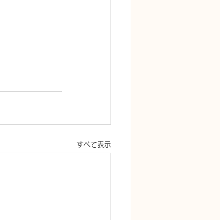
すべて表示