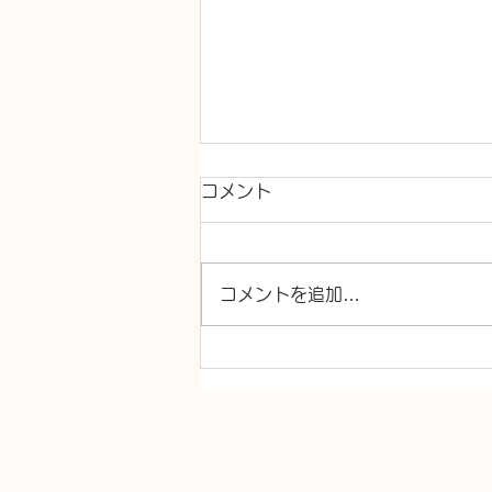
コメント
コメントを追加…
トイレ交換、洗面台交換