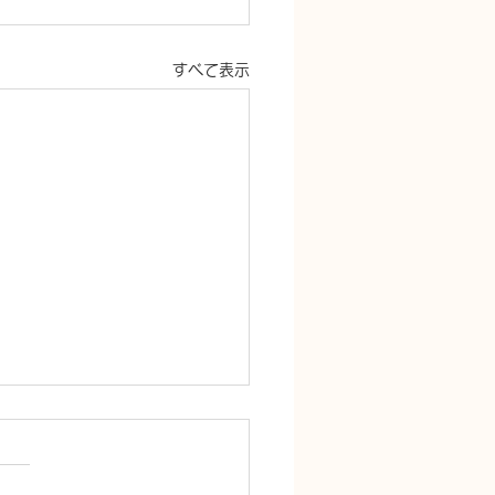
すべて表示