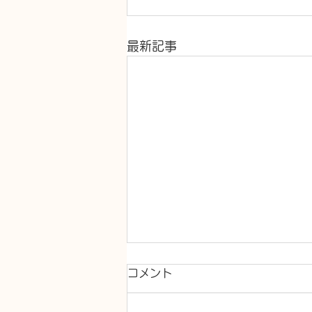
最新記事
コメント