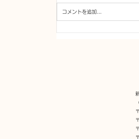
コメントを追加…
シャワー交換 TOTO