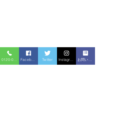
0120-086-919
Facebook
Twitter
Instagram
お問い合わせフォーム
台所
すべて表示
最新記事