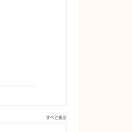
すべて表示