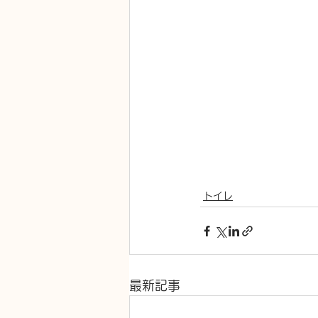
トイレ
最新記事