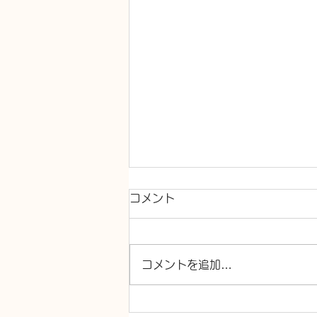
コメント
コメントを追加…
トイレ交換、洗面台交換