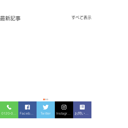
すべて表示
最新記事
0120-086-919
Facebook
Twitter
Instagram
お問い合わせフォーム
コメント