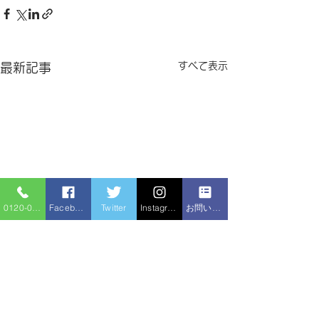
すべて表示
最新記事
0120-086-919
Facebook
Twitter
Instagram
お問い合わせフォーム