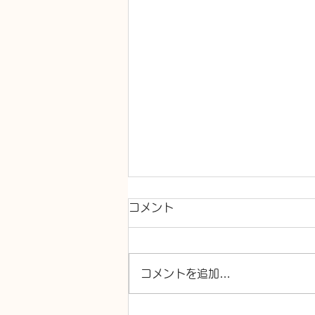
コメント
コメントを追加…