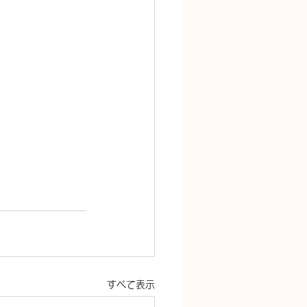
すべて表示