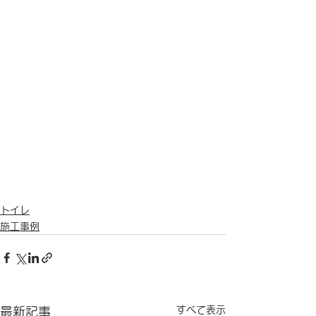
トイレ
施工事例
すべて表示
最新記事