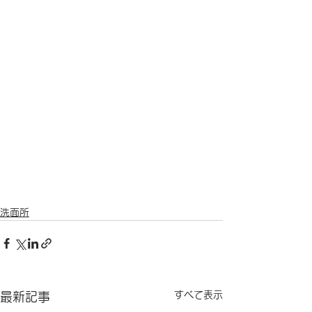
洗面所
すべて表示
最新記事