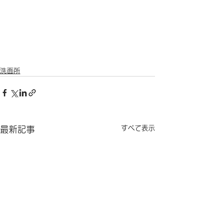
洗面所
すべて表示
最新記事