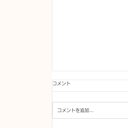
コメント
排水管交換
コメントを追加…