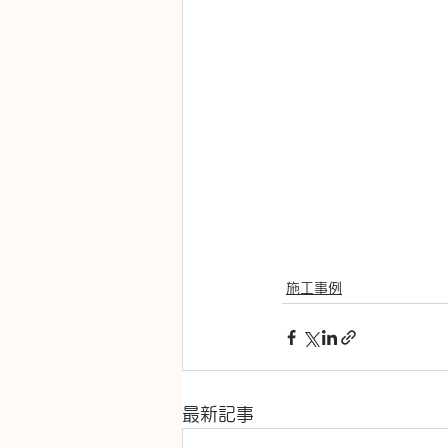
施工事例
最新記事