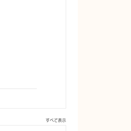
すべて表示