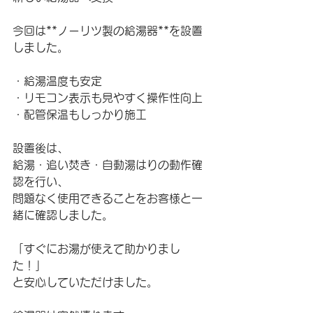
今回は**ノーリツ製の給湯器**を設置
しました。
・給湯温度も安定
・リモコン表示も見やすく操作性向上
・配管保温もしっかり施工
設置後は、
給湯・追い焚き・自動湯はりの動作確
認を行い、
問題なく使用できることをお客様と一
緒に確認しました。
「すぐにお湯が使えて助かりまし
た！」
と安心していただけました。