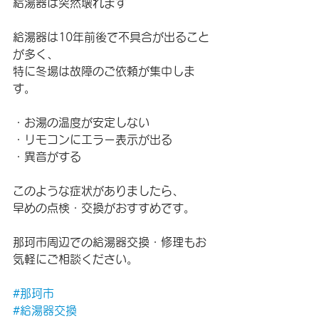
給湯器は突然壊れます
給湯器は10年前後で不具合が出ること
が多く、
特に冬場は故障のご依頼が集中しま
す。
・お湯の温度が安定しない
・リモコンにエラー表示が出る
・異音がする
このような症状がありましたら、
早めの点検・交換がおすすめです。
那珂市周辺での給湯器交換・修理もお
気軽にご相談ください。
#那珂市
#給湯器交換