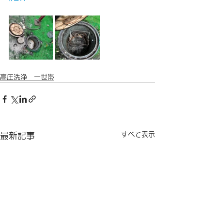
高圧洗浄 一世帯
すべて表示
最新記事