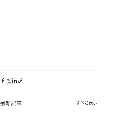
すべて表示
最新記事