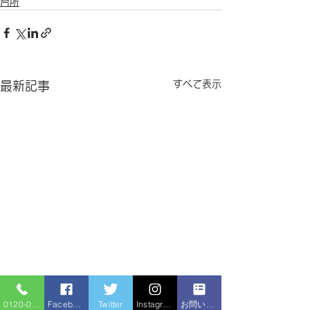
台所
すべて表示
最新記事
0120-086-919
Facebook
Twitter
Instagram
お問い合わせフォーム