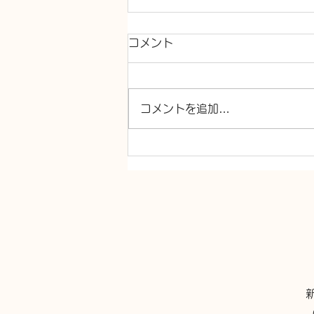
コメント
コメントを追加…
シャワー交換 TOTO