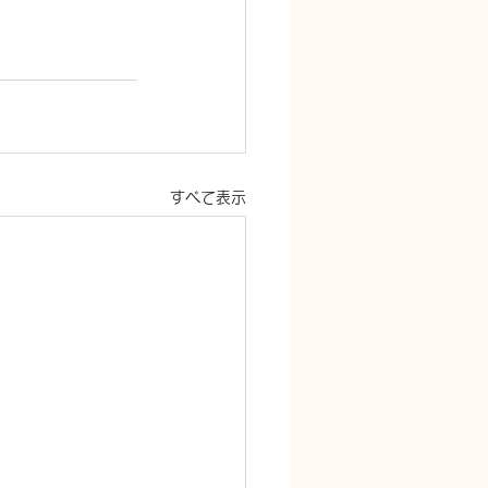
すべて表示